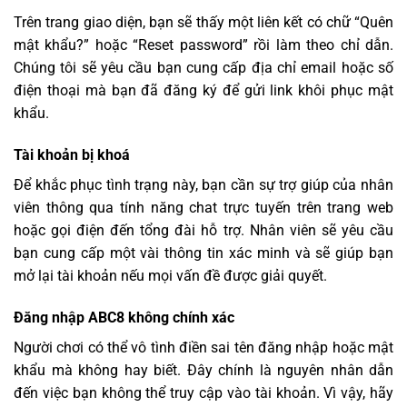
Trên trang giao diện, bạn sẽ thấy một liên kết có chữ “Quên
mật khẩu?” hoặc “Reset password” rồi làm theo chỉ dẫn.
Chúng tôi sẽ yêu cầu bạn cung cấp địa chỉ email hoặc số
điện thoại mà bạn đã đăng ký để gửi link khôi phục mật
khẩu.
Tài khoản bị khoá
Để khắc phục tình trạng này, bạn cần sự trợ giúp của nhân
viên thông qua tính năng chat trực tuyến trên trang web
hoặc gọi điện đến tổng đài hỗ trợ. Nhân viên sẽ yêu cầu
bạn cung cấp một vài thông tin xác minh và sẽ giúp bạn
mở lại tài khoản nếu mọi vấn đề được giải quyết.
Đăng nhập ABC8 không chính xác
Người chơi có thể vô tình điền sai tên đăng nhập hoặc mật
khẩu mà không hay biết. Đây chính là nguyên nhân dẫn
đến việc bạn không thể truy cập vào tài khoản. Vì vậy, hãy