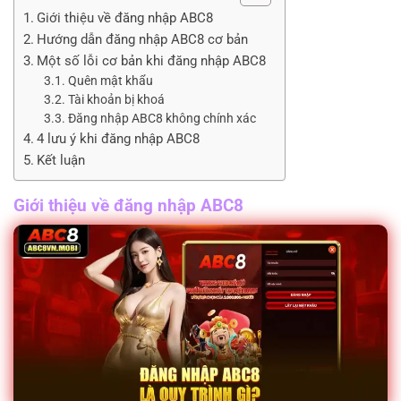
Giới thiệu về đăng nhập ABC8
Hướng dẫn đăng nhập ABC8 cơ bản
Một số lỗi cơ bản khi đăng nhập ABC8
Quên mật khẩu
Tài khoản bị khoá
Đăng nhập ABC8 không chính xác
4 lưu ý khi đăng nhập ABC8
Kết luận
Giới thiệu về đăng nhập ABC8