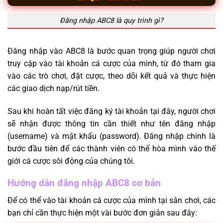
Đăng nhập ABC8 là quy trình gì?
Đăng nhập vào ABC8 là bước quan trọng giúp người chơi
truy cập vào tài khoản cá cược của mình, từ đó tham gia
vào các trò chơi, đặt cược, theo dõi kết quả và thực hiện
các giao dịch nạp/rút tiền.
Sau khi hoàn tất việc đăng ký tài khoản tại đây, người chơi
sẽ nhận được thông tin cần thiết như tên đăng nhập
(username) và mật khẩu (password). Đăng nhập chính là
bước đầu tiên để các thành viên có thể hòa mình vào thế
giới cá cược sôi động của chúng tôi.
Hướng dẫn đăng nhập ABC8 cơ bản
Để có thể vào tài khoản cá cược của mình tại sân chơi, các
bạn chỉ cần thực hiện một vài bước đơn giản sau đây: