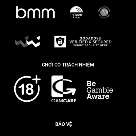
CHƠI CÓ TRÁCH NHIỆM
BẢO VỆ