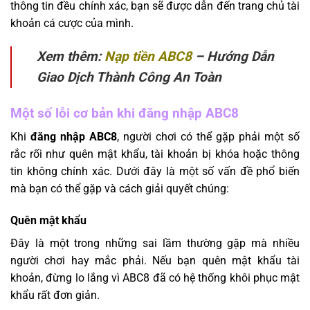
thông tin đều chính xác, bạn sẽ được dẫn đến trang chủ tài
khoản cá cược của mình.
Xem thêm:
Nạp tiền ABC8
– Hướng Dẫn
Giao Dịch Thành Công An Toàn
Một số lỗi cơ bản khi đăng nhập ABC8
Khi
đăng nhập ABC8
, người chơi có thể gặp phải một số
rắc rối như quên mật khẩu, tài khoản bị khóa hoặc thông
tin không chính xác. Dưới đây là một số vấn đề phổ biến
mà bạn có thể gặp và cách giải quyết chúng:
Quên mật khẩu
Đây là một trong những sai lầm thường gặp mà nhiều
người chơi hay mắc phải. Nếu bạn quên mật khẩu tài
khoản, đừng lo lắng vì ABC8 đã có hệ thống khôi phục mật
khẩu rất đơn giản.