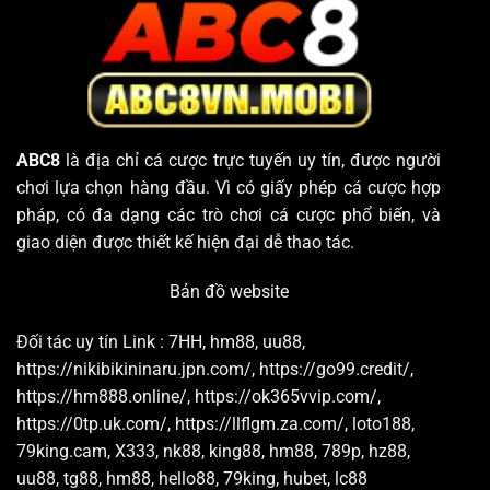
ABC8
là địa chỉ cá cược trực tuyến uy tín, được người
chơi lựa chọn hàng đầu. Vì có giấy phép cá cược hợp
pháp, có đa dạng các trò chơi cá cược phổ biến, và
giao diện được thiết kế hiện đại dễ thao tác.
Bản đồ website
Đối tác uy tín Link :
7HH
,
hm88
,
uu88
,
https://nikibikininaru.jpn.com/
,
https://go99.credit/
,
https://hm888.online/
,
https://ok365vvip.com/
,
https://0tp.uk.com/
,
https://llflgm.za.com/
,
loto188
,
79king.cam
,
X333
,
nk88
,
king88
,
hm88
,
789p
,
hz88
,
uu88
,
tg88
,
hm88
,
hello88
,
79king
,
hubet
,
lc88