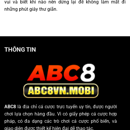
vui và biết khi nào nên dừng lại để không làm mất đi
những phút giây thư giãn.
THÔNG TIN
ABC8
là địa chỉ cá cược trực tuyến uy tín, được người
chơi lựa chọn hàng đầu. Vì có giấy phép cá cược hợp
pháp, có đa dạng các trò chơi cá cược phổ biến, và
giao diện được thiết kế hiện đại dễ thao tác.