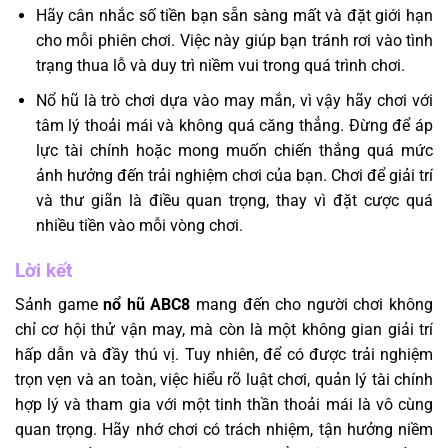
Hãy cân nhắc số tiền bạn sẵn sàng mất và đặt giới hạn
cho mỗi phiên chơi. Việc này giúp bạn tránh rơi vào tình
trạng thua lỗ và duy trì niềm vui trong quá trình chơi.
Nổ hũ là trò chơi dựa vào may mắn, vì vậy hãy chơi với
tâm lý thoải mái và không quá căng thẳng. Đừng để áp
lực tài chính hoặc mong muốn chiến thắng quá mức
ảnh hưởng đến trải nghiệm chơi của bạn. Chơi để giải trí
và thư giãn là điều quan trọng, thay vì đặt cược quá
nhiều tiền vào mỗi vòng chơi.
Lời kết
Sảnh game
nổ hũ ABC8
mang đến cho người chơi không
chỉ cơ hội thử vận may, mà còn là một không gian giải trí
hấp dẫn và đầy thú vị. Tuy nhiên, để có được trải nghiệm
trọn vẹn và an toàn, việc hiểu rõ luật chơi, quản lý tài chính
hợp lý và tham gia với một tinh thần thoải mái là vô cùng
quan trọng. Hãy nhớ chơi có trách nhiệm, tận hưởng niềm