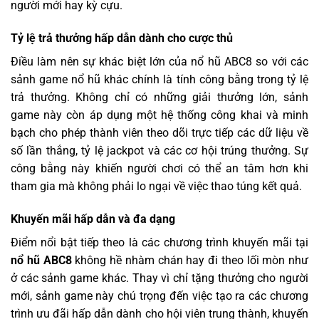
người mới hay kỳ cựu.
Tỷ lệ trả thưởng hấp dẫn dành cho cược thủ
Điều làm nên sự khác biệt lớn của nổ hũ ABC8 so với các
sảnh game nổ hũ khác chính là tính công bằng trong tỷ lệ
trả thưởng. Không chỉ có những giải thưởng lớn, sảnh
game này còn áp dụng một hệ thống công khai và minh
bạch cho phép thành viên theo dõi trực tiếp các dữ liệu về
số lần thắng, tỷ lệ jackpot và các cơ hội trúng thưởng. Sự
công bằng này khiến người chơi có thể an tâm hơn khi
tham gia mà không phải lo ngại về việc thao túng kết quả.
Khuyến mãi hấp dẫn và đa dạng
Điểm nổi bật tiếp theo là các chương trình khuyến mãi tại
nổ hũ ABC8
không hề nhàm chán hay đi theo lối mòn như
ở các sảnh game khác. Thay vì chỉ tặng thưởng cho người
mới, sảnh game này chú trọng đến việc tạo ra các chương
trình ưu đãi hấp dẫn dành cho hội viên trung thành, khuyến