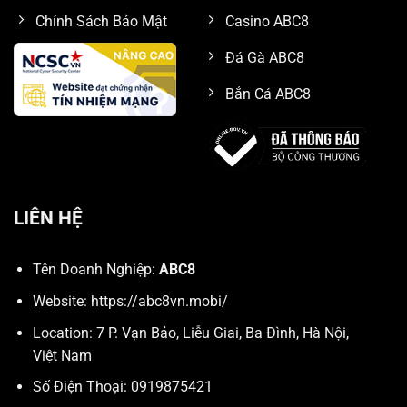
Chính Sách Bảo Mật
Casino ABC8
Đá Gà ABC8
Bắn Cá ABC8
LIÊN HỆ
Tên Doanh Nghiệp:
ABC8
Website:
https://abc8vn.mobi/
Location: 7 P. Vạn Bảo, Liễu Giai, Ba Đình, Hà Nội,
Việt Nam
Số Điện Thoại: 0919875421