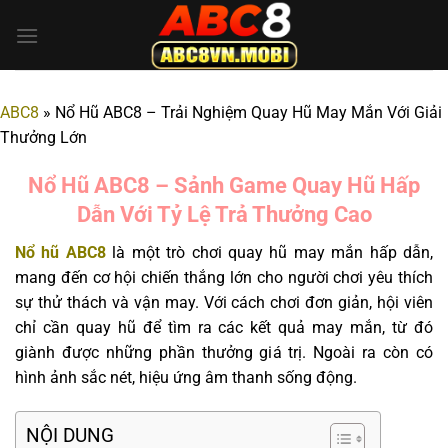
Chuyển
đến
nội
dung
ABC8
»
Nổ Hũ ABC8 – Trải Nghiệm Quay Hũ May Mắn Với Giải
Thưởng Lớn
Nổ Hũ ABC8 – Sảnh Game Quay Hũ Hấp
Dẫn Với Tỷ Lệ Trả Thưởng Cao
Nổ hũ ABC8
là một trò chơi quay hũ may mắn hấp dẫn,
mang đến cơ hội chiến thắng lớn cho người chơi yêu thích
sự thử thách và vận may. Với cách chơi đơn giản, hội viên
chỉ cần quay hũ để tìm ra các kết quả may mắn, từ đó
giành được những phần thưởng giá trị. Ngoài ra còn có
hình ảnh sắc nét, hiệu ứng âm thanh sống động.
NỘI DUNG