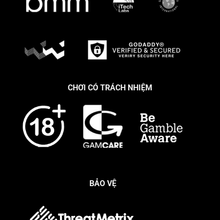
CHƠI CÓ TRÁCH NHIỆM
BẢO VỆ