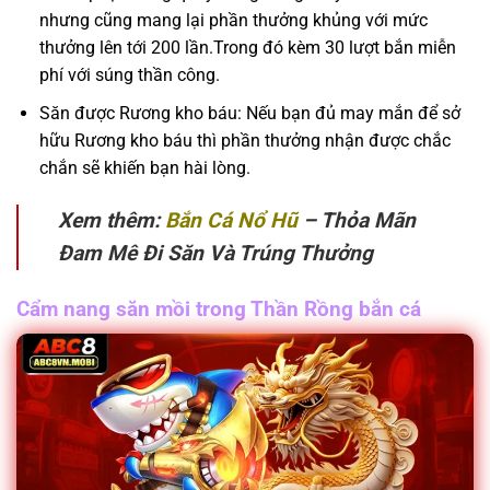
nhưng cũng mang lại phần thưởng khủng với mức
thưởng lên tới 200 lần.Trong đó kèm 30 lượt bắn miễn
phí với súng thần công.
Săn được Rương kho báu: Nếu bạn đủ may mắn để sở
hữu Rương kho báu thì phần thưởng nhận được chắc
chắn sẽ khiến bạn hài lòng.
Xem thêm:
Bắn Cá Nổ Hũ
– Thỏa Mãn
Đam Mê Đi Săn Và Trúng Thưởng
Cẩm nang săn mồi trong Thần Rồng bắn cá