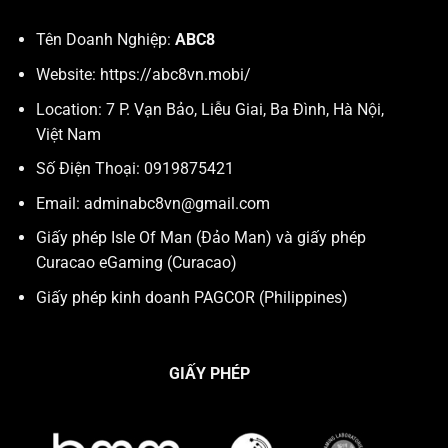
Tên Doanh Nghiệp:
ABC8
Website:
https://abc8vn.mobi/
Location: 7 P. Vạn Bảo, Liễu Giai, Ba Đình, Hà Nội,
Việt Nam
Số Điện Thoại: 0919875421
Email:
adminabc8vn@gmail.com
Giấy phép Isle Of Man (Đảo Man) và giấy phép
Curacao eGaming (Curacao)
Giấy phép kinh doanh PAGCOR (Philippines)
GIẤY PHÉP