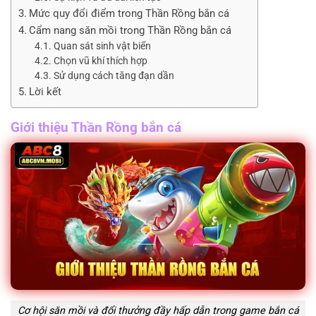
Mức quy đổi điểm trong Thần Rồng bắn cá
Cẩm nang săn mồi trong Thần Rồng bắn cá
Quan sát sinh vật biển
Chọn vũ khí thích hợp
Sử dụng cách tăng đạn dần
Lời kết
Giới thiệu Thần Rồng bắn cá
Cơ hội săn mồi và đổi thưởng đầy hấp dẫn trong game bắn cá