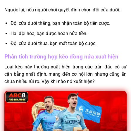
Ngược lại, nếu người chơi quyết định chọn đội cửa dưới:
Đội cửa dưới thắng, bạn nhận toàn bộ tiền cược.
Hai đội hòa, bạn được hoàn nửa tiền.
Đội cửa dưới thua, bạn mất toàn bộ cược.
Phân tích trường hợp kèo đồng nửa xuất hiện
Loại kèo này thường xuất hiện trong các trận đấu có sự
cân bằng nhất định, mang đến cơ hội lớn nhưng cũng ẩn
chứa nhiều rủi ro. Vậy khi nào nó xuất hiện?