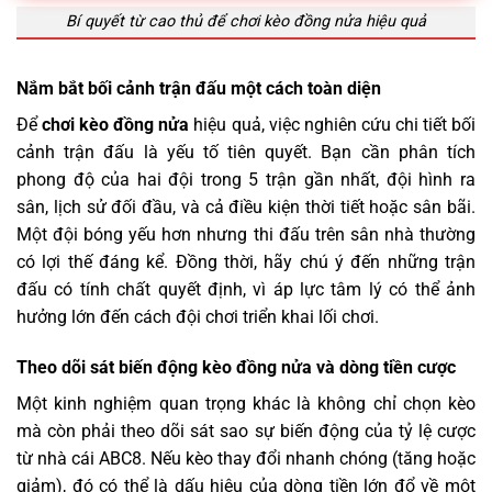
Bí quyết từ cao thủ để chơi kèo đồng nửa hiệu quả
Nắm bắt bối cảnh trận đấu một cách toàn diện
Để
chơi kèo đồng nửa
hiệu quả, việc nghiên cứu chi tiết bối
cảnh trận đấu là yếu tố tiên quyết. Bạn cần phân tích
phong độ của hai đội trong 5 trận gần nhất, đội hình ra
sân, lịch sử đối đầu, và cả điều kiện thời tiết hoặc sân bãi.
Một đội bóng yếu hơn nhưng thi đấu trên sân nhà thường
có lợi thế đáng kể. Đồng thời, hãy chú ý đến những trận
đấu có tính chất quyết định, vì áp lực tâm lý có thể ảnh
hưởng lớn đến cách đội chơi triển khai lối chơi.
Theo dõi sát biến động kèo đồng nửa và dòng tiền cược
Một kinh nghiệm quan trọng khác là không chỉ chọn kèo
mà còn phải theo dõi sát sao sự biến động của tỷ lệ cược
từ nhà cái ABC8. Nếu kèo thay đổi nhanh chóng (tăng hoặc
giảm), đó có thể là dấu hiệu của dòng tiền lớn đổ về một