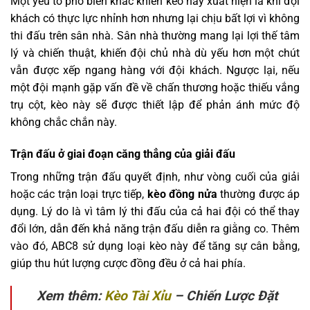
Một yếu tố phổ biến khác khiến kèo này xuất hiện là khi đội
khách có thực lực nhỉnh hơn nhưng lại chịu bất lợi vì không
thi đấu trên sân nhà. Sân nhà thường mang lại lợi thế tâm
lý và chiến thuật, khiến đội chủ nhà dù yếu hơn một chút
vẫn được xếp ngang hàng với đội khách. Ngược lại, nếu
một đội mạnh gặp vấn đề về chấn thương hoặc thiếu vắng
trụ cột, kèo này sẽ được thiết lập để phản ánh mức độ
không chắc chắn này.
Trận đấu ở giai đoạn căng thẳng của giải đấu
Trong những trận đấu quyết định, như vòng cuối của giải
hoặc các trận loại trực tiếp,
kèo đồng nửa
thường được áp
dụng. Lý do là vì tâm lý thi đấu của cả hai đội có thể thay
đổi lớn, dẫn đến khả năng trận đấu diễn ra giằng co. Thêm
vào đó, ABC8 sử dụng loại kèo này để tăng sự cân bằng,
giúp thu hút lượng cược đồng đều ở cả hai phía.
Xem thêm:
Kèo Tài Xỉu
– Chiến Lược Đặt