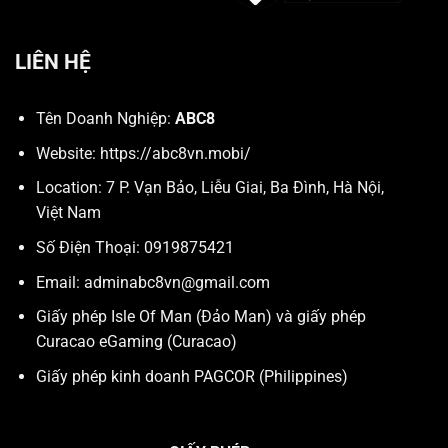
LIÊN HỆ
Tên Doanh Nghiệp:
ABC8
Website:
https://abc8vn.mobi/
Location: 7 P. Vạn Bảo, Liễu Giai, Ba Đình, Hà Nội,
Việt Nam
Số Điện Thoại: 0919875421
Email:
adminabc8vn@gmail.com
Giấy phép Isle Of Man (Đảo Man) và giấy phép
Curacao eGaming (Curacao)
Giấy phép kinh doanh PAGCOR (Philippines)