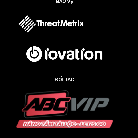
BẢO VỆ
ĐỐI TÁC