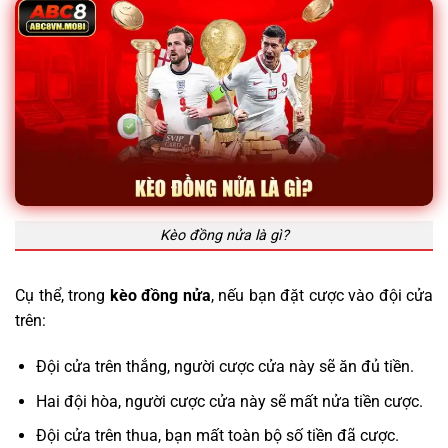
Kèo đồng nửa là gì?
Cụ thể, trong
kèo đồng nửa
, nếu bạn đặt cược vào đội cửa
trên:
Đội cửa trên thắng, người cược cửa này sẽ ăn đủ tiền.
Hai đội hòa, người cược cửa này sẽ mất nửa tiền cược.
Đội cửa trên thua, bạn mất toàn bộ số tiền đã cược.