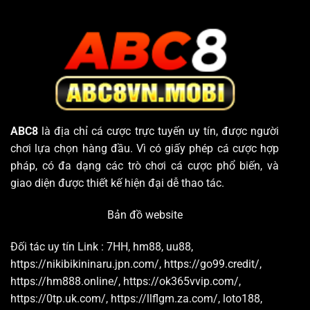
ABC8
là địa chỉ cá cược trực tuyến uy tín, được người
chơi lựa chọn hàng đầu. Vì có giấy phép cá cược hợp
pháp, có đa dạng các trò chơi cá cược phổ biến, và
giao diện được thiết kế hiện đại dễ thao tác.
Bản đồ website
Đối tác uy tín Link :
7HH
,
hm88
,
uu88
,
https://nikibikininaru.jpn.com/
,
https://go99.credit/
,
https://hm888.online/
,
https://ok365vvip.com/
,
https://0tp.uk.com/
,
https://llflgm.za.com/
,
loto188
,