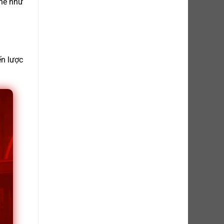
thể như
ến lược