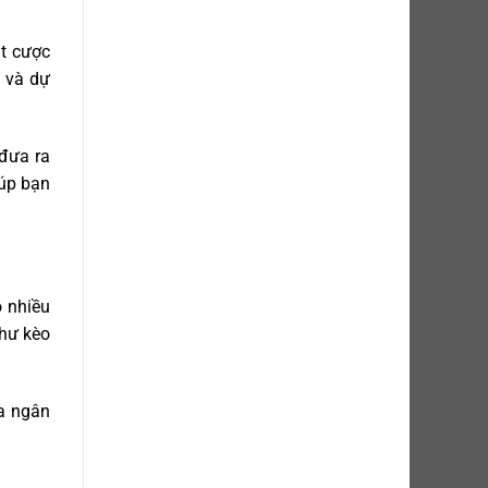
ặt cược
g và dự
 đưa ra
iúp bạn
o nhiều
như kèo
ủa ngân