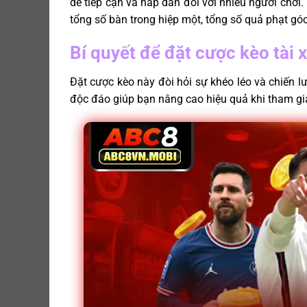
dễ tiếp cận và hấp dẫn đối với nhiều người chơi.
tổng số bàn trong hiệp một, tổng số quả phạt góc
Bí quyết để đặt cược kèo tài x
Đặt cược kèo này đòi hỏi sự khéo léo và chiến lư
độc đáo giúp bạn nâng cao hiệu quả khi tham gia