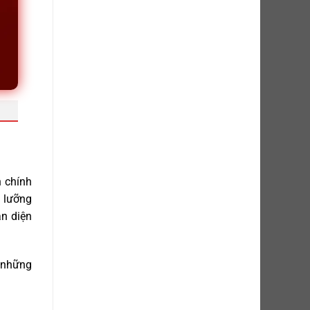
h chính
ỹ lưỡng
ận diện
ừ những