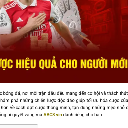
ợc bóng đá, nơi mỗi trận đấu đều mang đến cơ hội và thách thức
 khám phá những chiến lược độc đáo giúp tối ưu hóa cược của
õ hơn về cách đặt cược thông minh, tận dụng những mẹo nhỏ 
ững bí quyết vàng mà
ABC8 vin
dành riêng cho bạn.