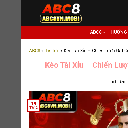
Chuyển
đến
nội
dung
ABC8
HƯỚNG
ABC8
»
Tin tức
»
Kèo Tài Xỉu – Chiến Lược Đặt 
Kèo Tài Xỉu – Chiến Lư
ĐÃ ĐĂNG
19
Th12