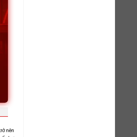
trở nên