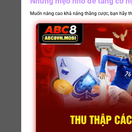
Những mẹo nhỏ để tăng cơ hội
Muốn nâng cao khả năng thắng cược, bạn hãy th