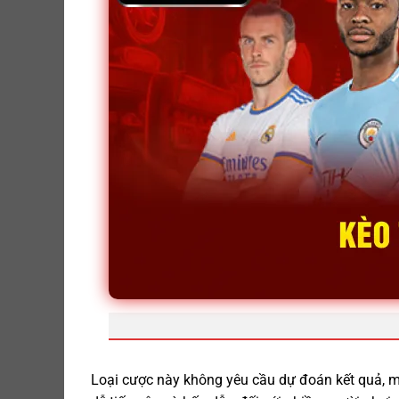
Loại cược này không yêu cầu dự đoán kết quả, mà