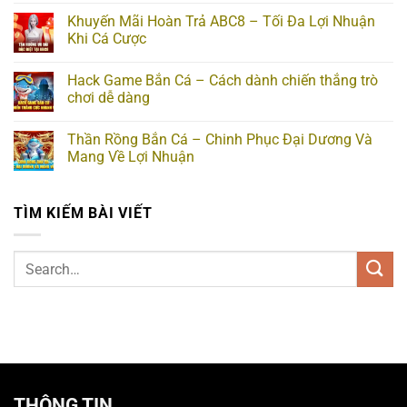
Khuyến Mãi Hoàn Trả ABC8 – Tối Đa Lợi Nhuận
Khi Cá Cược
Hack Game Bắn Cá – Cách dành chiến thắng trò
chơi dễ dàng
Thần Rồng Bắn Cá – Chinh Phục Đại Dương Và
Mang Về Lợi Nhuận
TÌM KIẾM BÀI VIẾT
THÔNG TIN