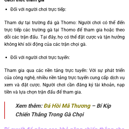
Đối với người chơi trực tiếp:
Tham dự tại trường đá gà Thomo: Người chơi có thể đến
trực tiếp các trường gà tại Thomo để tham gia hoặc theo
dõi các trận đấu. Tại đây, họ có thể đặt cược và tận hưởng
không khí sôi động của các trận chọi gà.
Đối với người chơi trực tuyến:
Tham gia qua các nền tảng trực tuyến: Với sự phát triển
của công nghệ, nhiều nền tảng trực tuyến cung cấp dịch vụ
xem và đặt cược. Người chơi cần đăng ký tài khoản, nạp
tiền và lựa chọn trận đấu để tham gia.
Xem thêm:
Đá Hồi Mã Thương
– Bí Kíp
Chiến Thắng Trong Gà Chọi