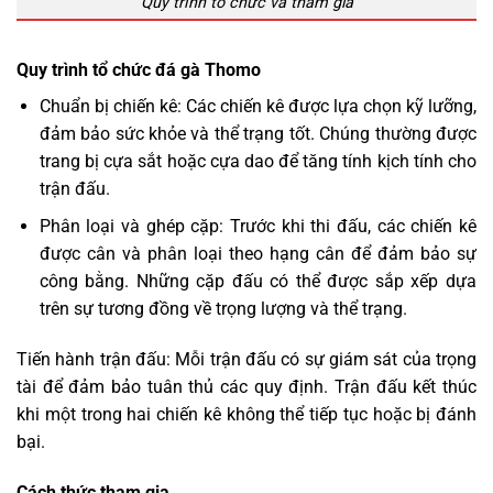
Quy trình tổ chức và tham gia
Quy trình tổ chức đá gà Thomo
Chuẩn bị chiến kê: Các chiến kê được lựa chọn kỹ lưỡng,
đảm bảo sức khỏe và thể trạng tốt. Chúng thường được
trang bị cựa sắt hoặc cựa dao để tăng tính kịch tính cho
trận đấu.
Phân loại và ghép cặp: Trước khi thi đấu, các chiến kê
được cân và phân loại theo hạng cân để đảm bảo sự
công bằng. Những cặp đấu có thể được sắp xếp dựa
trên sự tương đồng về trọng lượng và thể trạng.
Tiến hành trận đấu: Mỗi trận đấu có sự giám sát của trọng
tài để đảm bảo tuân thủ các quy định. Trận đấu kết thúc
khi một trong hai chiến kê không thể tiếp tục hoặc bị đánh
bại.
Cách thức tham gia