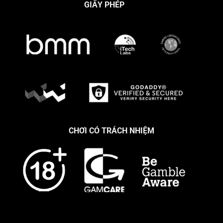
GIẤY PHÉP
CHƠI CÓ TRÁCH NHIỆM