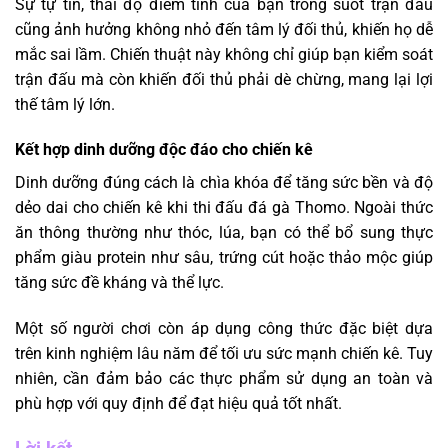
Sự tự tin, thái độ điềm tĩnh của bạn trong suốt trận đấu
cũng ảnh hưởng không nhỏ đến tâm lý đối thủ, khiến họ dễ
mắc sai lầm. Chiến thuật này không chỉ giúp bạn kiểm soát
trận đấu mà còn khiến đối thủ phải dè chừng, mang lại lợi
thế tâm lý lớn.
Kết hợp dinh dưỡng độc đáo cho chiến kê
Dinh dưỡng đúng cách là chìa khóa để tăng sức bền và độ
dẻo dai cho chiến kê khi thi đấu đá gà Thomo. Ngoài thức
ăn thông thường như thóc, lúa, bạn có thể bổ sung thực
phẩm giàu protein như sâu, trứng cút hoặc thảo mộc giúp
tăng sức đề kháng và thể lực.
Một số người chơi còn áp dụng công thức đặc biệt dựa
trên kinh nghiệm lâu năm để tối ưu sức mạnh chiến kê. Tuy
nhiên, cần đảm bảo các thực phẩm sử dụng an toàn và
phù hợp với quy định để đạt hiệu quả tốt nhất.