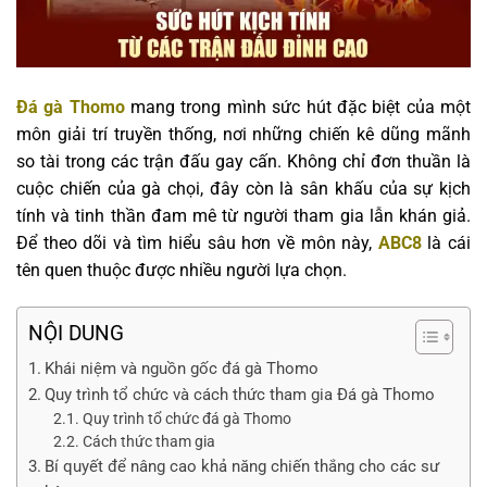
Đá gà Thomo
mang trong mình sức hút đặc biệt của một
môn giải trí truyền thống, nơi những chiến kê dũng mãnh
so tài trong các trận đấu gay cấn. Không chỉ đơn thuần là
cuộc chiến của gà chọi, đây còn là sân khấu của sự kịch
tính và tinh thần đam mê từ người tham gia lẫn khán giả.
Để theo dõi và tìm hiểu sâu hơn về môn này,
ABC8
là cái
tên quen thuộc được nhiều người lựa chọn.
NỘI DUNG
Khái niệm và nguồn gốc đá gà Thomo
Quy trình tổ chức và cách thức tham gia Đá gà Thomo
Quy trình tổ chức đá gà Thomo
Cách thức tham gia
Bí quyết để nâng cao khả năng chiến thắng cho các sư