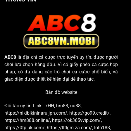
ABC8
là địa chỉ cá cược trực tuyến uy tín, được người
chơi lựa chọn hàng đầu. Vì có giấy phép cá cược hợp
pháp, có đa dạng các trò chơi cá cược phổ biến, và
giao diện được thiết kế hiện đại dễ thao tác.
Bản đồ website
Đối tác uy tín Link :
7HH
,
hm88
,
uu88
,
https://nikibikininaru.jpn.com/
,
https://go99.credit/
,
https://hm888.online/
,
https://ok365vvip.com/
,
https://0tp.uk.com/
,
https://llflgm.za.com/
,
loto188
,