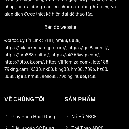
pháp, có đa dạng các trò chơi cá cược phổ biến, và
giao diện được thiết kế hiện đại dễ thao tác.
Bản đồ website
Đối tác uy tín Link :
7HH
,
hm88
,
uu88
,
https://nikibikininaru.jpn.com/
,
https://go99.credit/
,
https://hm888.online/
,
https://ok365vvip.com/
,
https://0tp.uk.com/
,
https://llflgm.za.com/
,
loto188
,
79king.cam
,
X333
,
nk88
,
king88
,
hm88
,
789p
,
hz88
,
uu88
,
tg88
,
hm88
,
hello88
,
79king
,
hubet
,
lc88
VỀ CHÚNG TÔI
SẢN PHẨM
Giấy Phép Hoạt Động
Nổ Hũ ABC8
Điều Khoản Sử Dụng
Thể Thao ABC8