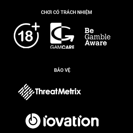
CHƠI CÓ TRÁCH NHIỆM
BẢO VỆ