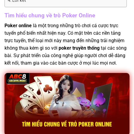
Lời kết
Tìm hiểu chung về trò Poker Online
Poker online
là một trong những trò chơi cá cược trực
tuyến phổ biến nhất hiện nay. Có mặt trên các nền tảng
trực tuyến, thể loại mới này mang đến những trải nghiệm
không thua kém gì so với
poker truyền thống
tại các sòng
bài. Sự phát triển của công nghệ giúp người chơi dễ dàng
kết nối, tham gia vào các bàn cược ở mọi lúc mọi nơi.