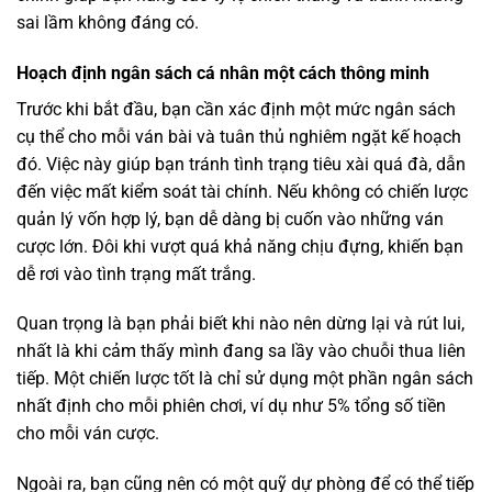
sai lầm không đáng có.
Hoạch định ngân sách cá nhân một cách thông minh
Trước khi bắt đầu, bạn cần xác định một mức ngân sách
cụ thể cho mỗi ván bài và tuân thủ nghiêm ngặt kế hoạch
đó. Việc này giúp bạn tránh tình trạng tiêu xài quá đà, dẫn
đến việc mất kiểm soát tài chính. Nếu không có chiến lược
quản lý vốn hợp lý, bạn dễ dàng bị cuốn vào những ván
cược lớn. Đôi khi vượt quá khả năng chịu đựng, khiến bạn
dễ rơi vào tình trạng mất trắng.
Quan trọng là bạn phải biết khi nào nên dừng lại và rút lui,
nhất là khi cảm thấy mình đang sa lầy vào chuỗi thua liên
tiếp. Một chiến lược tốt là chỉ sử dụng một phần ngân sách
nhất định cho mỗi phiên chơi, ví dụ như 5% tổng số tiền
cho mỗi ván cược.
Ngoài ra, bạn cũng nên có một quỹ dự phòng để có thể tiếp