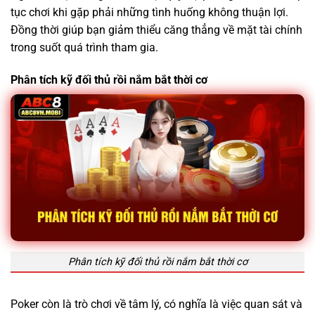
tục chơi khi gặp phải những tình huống không thuận lợi.
Đồng thời giúp bạn giảm thiểu căng thẳng về mặt tài chính
trong suốt quá trình tham gia.
Phân tích kỹ đối thủ rồi nắm bắt thời cơ
Phân tích kỹ đối thủ rồi nắm bắt thời cơ
Poker còn là trò chơi về tâm lý, có nghĩa là việc quan sát và