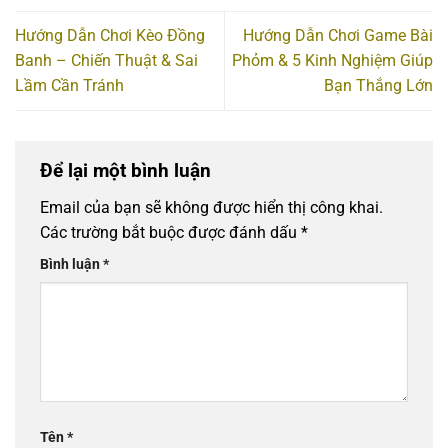
Hướng Dẫn Chơi Kèo Đồng
Hướng Dẫn Chơi Game Bài
Banh – Chiến Thuật & Sai
Phỏm & 5 Kinh Nghiệm Giúp
Lầm Cần Tránh
Bạn Thắng Lớn
Để lại một bình luận
Email của bạn sẽ không được hiển thị công khai.
Các trường bắt buộc được đánh dấu
*
Bình luận
*
Tên
*