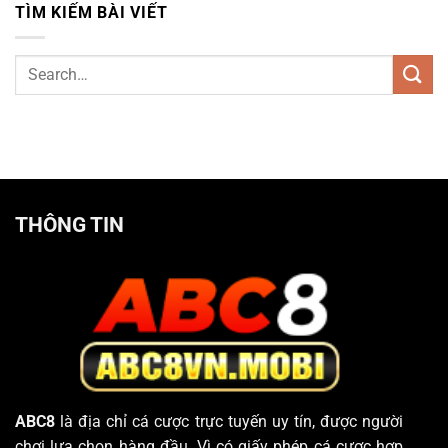
TÌM KIẾM BÀI VIẾT
THÔNG TIN
ABC8
là địa chỉ cá cược trực tuyến uy tín, được người
chơi lựa chọn hàng đầu. Vì có giấy phép cá cược hợp