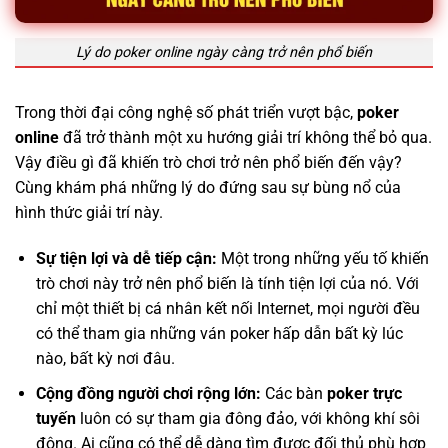
Lý do poker online ngày càng trở nên phổ biến
Trong thời đại công nghệ số phát triển vượt bậc,
poker
online
đã trở thành một xu hướng giải trí không thể bỏ qua.
Vậy điều gì đã khiến trò chơi trở nên phổ biến đến vậy?
Cùng khám phá những lý do đứng sau sự bùng nổ của
hình thức giải trí này.
Sự tiện lợi và dễ tiếp cận:
Một trong những yếu tố khiến
trò chơi này trở nên phổ biến là tính tiện lợi của nó. Với
chỉ một thiết bị cá nhân kết nối Internet, mọi người đều
có thể tham gia những ván poker hấp dẫn bất kỳ lúc
nào, bất kỳ nơi đâu.
Cộng đồng người chơi rộng lớn:
Các bàn
poker trực
tuyến
luôn có sự tham gia đông đảo, với không khí sôi
động. Ai cũng có thể dễ dàng tìm được đối thủ phù hợp